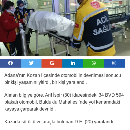
Adana’nın Kozan ilçesinde otomobilin devrilmesi sonucu
bir kişi yaşamını yitirdi, bir kişi yaralandı.
Alınan bilgiye göre, Arif İspir (30) idaresindeki 34 BVD 594
plakalı otomobil, Bulduklu Mahallesi’nde yol kenarındaki
kayaya çarparak devrildi.
Kazada sürücü ve araçta bulunan D.E. (20) yaralandı.