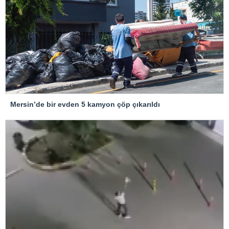
Mersin’de bir evden 5 kamyon çöp çıkarıldı