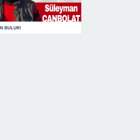
N BULUR!