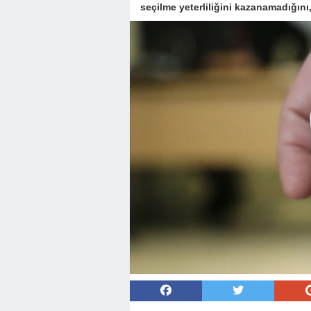
seçilme yeterliliğini kazanamadığın