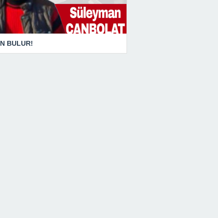
N BULUR!