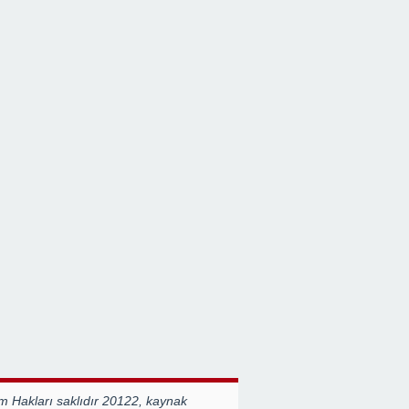
 Hakları saklıdır 20122, kaynak