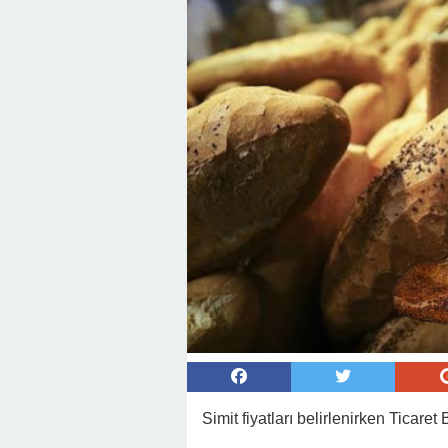
Simit fiyatları belirlenirken Ticare