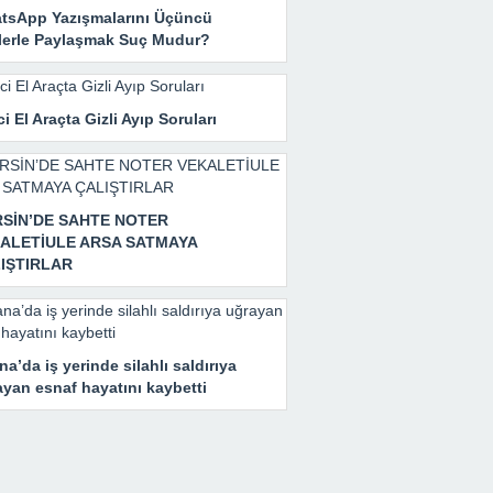
tsApp Yazışmalarını Üçüncü
ilerle Paylaşmak Suç Mudur?
ci El Araçta Gizli Ayıp Soruları
SİN’DE SAHTE NOTER
ALETİULE ARSA SATMAYA
IŞTIRLAR
a’da iş yerinde silahlı saldırıya
yan esnaf hayatını kaybetti