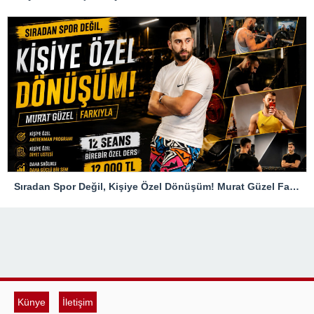
Sıradan Spor Değil, Kişiye Özel Dönüşüm! Murat Güzel Farkıyla
Künye
İletişim