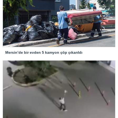
Mersin’de bir evden 5 kamyon çöp çıkarıldı