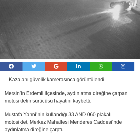
– Kaza anı güvelik kamerasınca görüntülendi
Mersin’in Erdemli ilçesinde, aydınlatma direğine çarpan
motosikletin sürücüsü hayatını kaybetti.
Mustafa Yahni’nin kullandığı 33 AND 060 plakalı
motosiklet, Merkez Mahallesi Menderes Caddesi’nde
aydınlatma direğine çarptı.