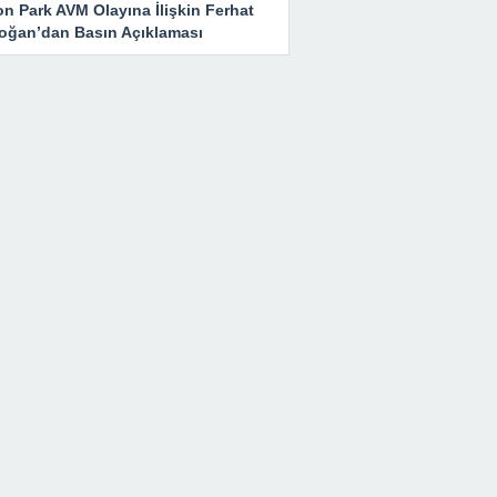
n Park AVM Olayına İlişkin Ferhat
oğan’dan Basın Açıklaması