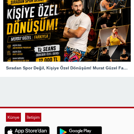
Sıradan Spor Değil, Kişiye Özel Dönüşüm! Murat Güzel Farkıyla
Künye
İletişim