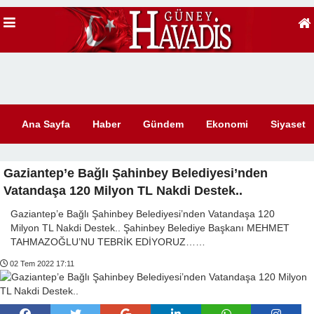
Ana Sayfa
Haber
Gündem
Ekonomi
Siyaset
Gaziantep’e Bağlı Şahinbey Belediyesi’nden
Vatandaşa 120 Milyon TL Nakdi Destek..
Gaziantep’e Bağlı Şahinbey Belediyesi’nden Vatandaşa 120
Milyon TL Nakdi Destek.. Şahinbey Belediye Başkanı MEHMET
TAHMAZOĞLU’NU TEBRİK EDİYORUZ……
02 Tem 2022 17:11