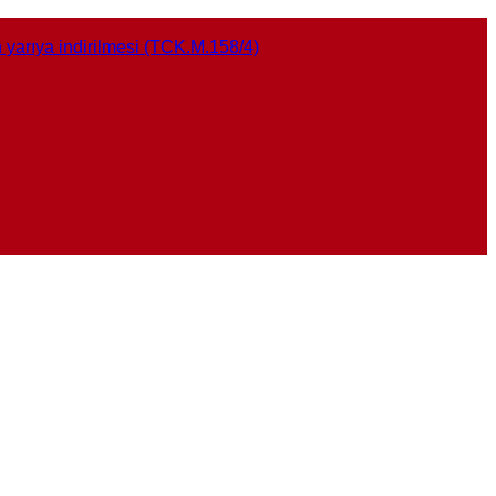
n yarıya indirilmesi (TCK.M.158/4)