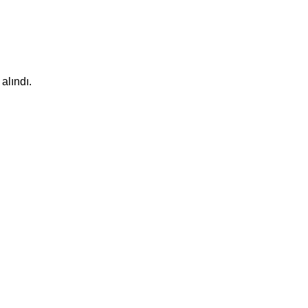
alındı.