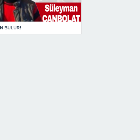
N BULUR!