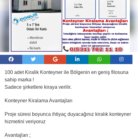
100 adet Kiralik Konteyner ile Bölgenin en geniş filosuna
sahip marka !
Sadece şirketlere kiraya verilir.
Konteyner Kiralama Avantajları
Proje süresi boyunca ihtiyaç duyacağınız kiralık konteyner
hizmetini veriyoruz
Avantajları ;