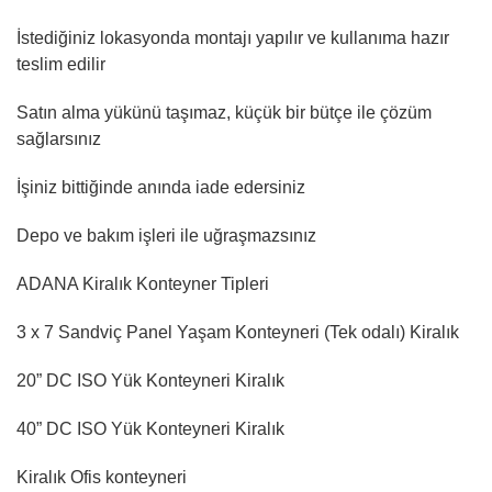
İstediğiniz lokasyonda montajı yapılır ve kullanıma hazır
teslim edilir
Satın alma yükünü taşımaz, küçük bir bütçe ile çözüm
sağlarsınız
İşiniz bittiğinde anında iade edersiniz
Depo ve bakım işleri ile uğraşmazsınız
ADANA Kiralık Konteyner Tipleri
3 x 7 Sandviç Panel Yaşam Konteyneri (Tek odalı) Kiralık
20” DC ISO Yük Konteyneri Kiralık
40” DC ISO Yük Konteyneri Kiralık
Kiralık Ofis konteyneri