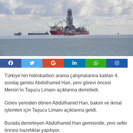
Türkiye’nin hidrokarbon arama çalışmalarına katılan 4.
sondaj gemisi Abdülhamid Han, yeni görevi öncesi
Mersin’in Taşucu Limanı açıklarına demirledi.
Görev yerinden dönen Abdülhamid Han, bakım ve ikmal
işlemleri için Taşucu Limanı açıklarına geldi.
Burada demirleyen Abdülhamid Han gemisinde, yeni sefer
öncesi hazırlıklar yapılıyor.