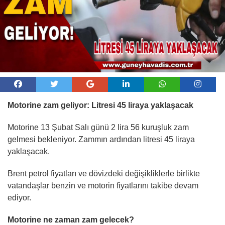
Motorine zam geliyor: Litresi 45 liraya yaklaşacak
Motorine 13 Şubat Salı günü 2 lira 56 kuruşluk zam
gelmesi bekleniyor. Zammın ardından litresi 45 liraya
yaklaşacak.
Brent petrol fiyatları ve dövizdeki değişikliklerle birlikte
vatandaşlar benzin ve motorin fiyatlarını takibe devam
ediyor.
Motorine ne zaman zam gelecek?