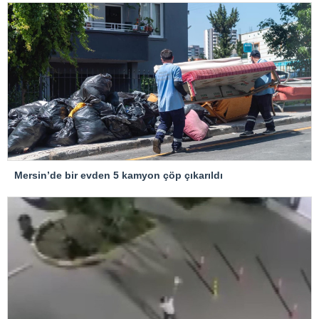
Mersin’de bir evden 5 kamyon çöp çıkarıldı