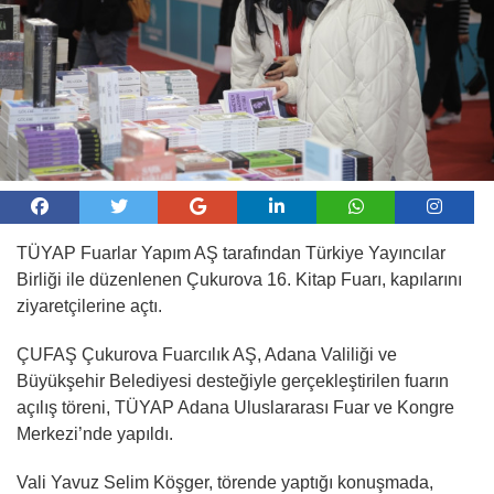
TÜYAP Fuarlar Yapım AŞ tarafından Türkiye Yayıncılar
Birliği ile düzenlenen Çukurova 16. Kitap Fuarı, kapılarını
ziyaretçilerine açtı.
ÇUFAŞ Çukurova Fuarcılık AŞ, Adana Valiliği ve
Büyükşehir Belediyesi desteğiyle gerçekleştirilen fuarın
açılış töreni, TÜYAP Adana Uluslararası Fuar ve Kongre
Merkezi’nde yapıldı.
Vali Yavuz Selim Köşger, törende yaptığı konuşmada,