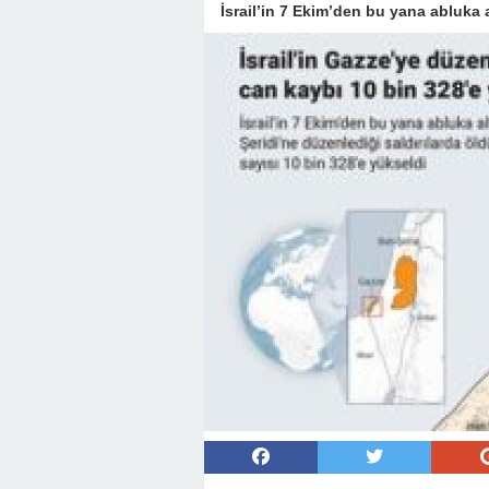
İsrail’in 7 Ekim’den bu yana abluka