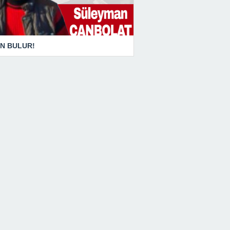
N BULUR!