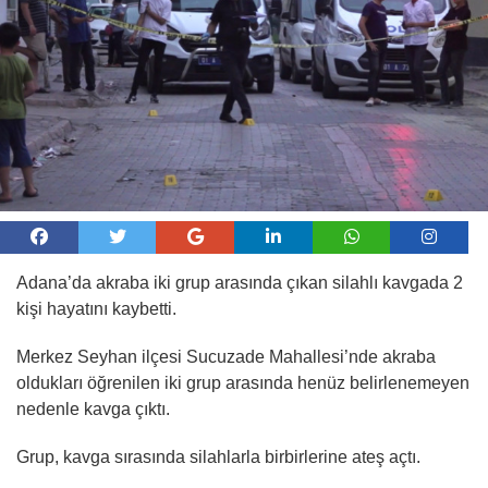
Adana’da akraba iki grup arasında çıkan silahlı kavgada 2
kişi hayatını kaybetti.
Merkez Seyhan ilçesi Sucuzade Mahallesi’nde akraba
oldukları öğrenilen iki grup arasında henüz belirlenemeyen
nedenle kavga çıktı.
Grup, kavga sırasında silahlarla birbirlerine ateş açtı.