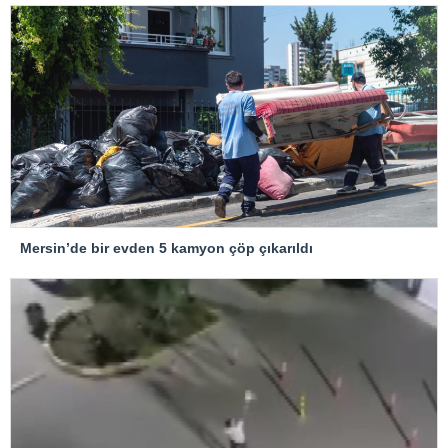
Mersin’de bir evden 5 kamyon çöp çıkarıldı